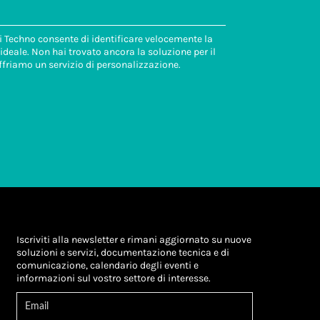
di Techno consente di identificare velocemente la
deale. Non hai trovato ancora la soluzione per il
ffriamo un servizio di personalizzazione.
Iscriviti alla newsletter e rimani aggiornato su nuove
soluzioni e servizi, documentazione tecnica e di
comunicazione, calendario degli eventi e
informazioni sul vostro settore di interesse.