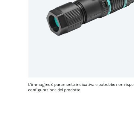
L'immagine è puramente indicativa e potrebbe non rispe
configurazione del prodotto.