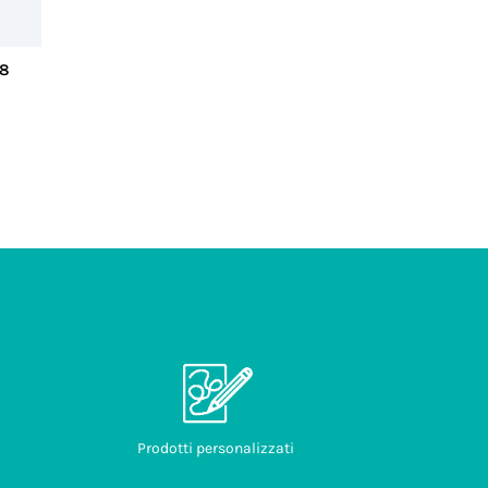
68
Prodotti personalizzati