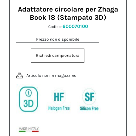
Adattatore circolare per Zhaga
Book 18 (Stampato 3D)
600070100
Codice:
Prezzo non disponibile
Richiedi campionatura
Articolo non in magazzino