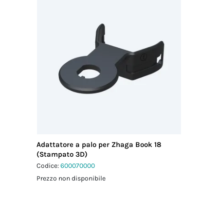
Adattatore a palo per Zhaga Book 18
(Stampato 3D)
Codice:
600070000
Prezzo non disponibile