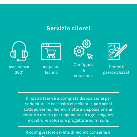
Servizio clienti
Configura
Assistenza
Acquista
Prodotti
la
360°
Techno
personalizzati
soluzione
Il nostro team è a completa disposizione per
soddisfare le necessità che clienti e partner ci
sottoporranno. Techno mette a disposizione un
contatto diretto per rispondere ad ogni esigenza
e costruire soluzioni progettate su misura.
Il configuratore on-line di Techno consente di