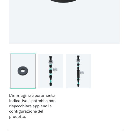
L'immagine è puramente
indicativa e potrebbe non
rispecchiare appieno la
configurazione del
prodotto.