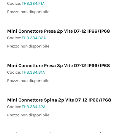
Codice:
THB.384.P1A
Prezzo non disponibile
Mini Connettore Presa 2p Vite D7-12 IP66/IP68
Codice:
THB.384.B2A
Prezzo non disponibile
Mini Connettore Presa 3p Vite D7-12 IP66/IP68
Codice:
THB.384.B1A
Prezzo non disponibile
Mini Connettore Spina 2p Vite D7-12 IP66/IP68
Codice:
THB.384.A2A
Prezzo non disponibile