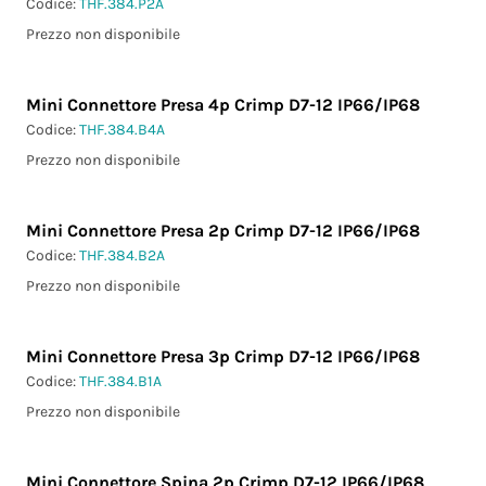
Codice:
THF.384.P2A
Prezzo non disponibile
Mini Connettore Presa 4p Crimp D7-12 IP66/IP68
Codice:
THF.384.B4A
Prezzo non disponibile
Mini Connettore Presa 2p Crimp D7-12 IP66/IP68
Codice:
THF.384.B2A
Prezzo non disponibile
Mini Connettore Presa 3p Crimp D7-12 IP66/IP68
Codice:
THF.384.B1A
Prezzo non disponibile
Mini Connettore Spina 2p Crimp D7-12 IP66/IP68