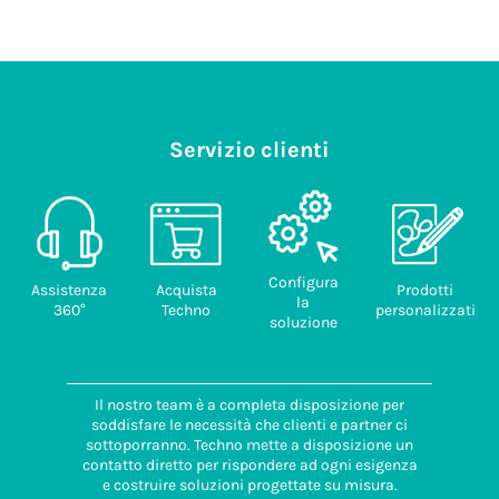
Servizio clienti
Configura
Assistenza
Acquista
Prodotti
la
360°
Techno
personalizzati
soluzione
Il nostro team è a completa disposizione per
soddisfare le necessità che clienti e partner ci
sottoporranno. Techno mette a disposizione un
contatto diretto per rispondere ad ogni esigenza
e costruire soluzioni progettate su misura.