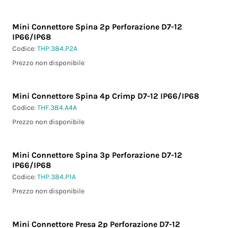
Mini Connettore Spina 2p Perforazione D7-12
IP66/IP68
Codice:
THP.384.P2A
Prezzo non disponibile
Mini Connettore Spina 4p Crimp D7-12 IP66/IP68
Codice:
THF.384.A4A
Prezzo non disponibile
Mini Connettore Spina 3p Perforazione D7-12
IP66/IP68
Codice:
THP.384.P1A
Prezzo non disponibile
Mini Connettore Presa 2p Perforazione D7-12