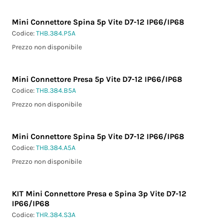
Mini Connettore Spina 5p Vite D7-12 IP66/IP68
Codice:
THB.384.P5A
Prezzo non disponibile
Mini Connettore Presa 5p Vite D7-12 IP66/IP68
Codice:
THB.384.B5A
Prezzo non disponibile
Mini Connettore Spina 5p Vite D7-12 IP66/IP68
Codice:
THB.384.A5A
Prezzo non disponibile
KIT Mini Connettore Presa e Spina 3p Vite D7-12
IP66/IP68
Codice:
THR.384.S3A