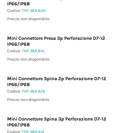
IP66/IP68
Codice:
THP.384.B2A
Prezzo non disponibile
Mini Connettore Presa 3p Perforazione D7-12
IP66/IP68
Codice:
THP.384.B1A
Prezzo non disponibile
Mini Connettore Spina 2p Perforazione D7-12
IP66/IP68
Codice:
THP.384.A2A
Prezzo non disponibile
Mini Connettore Spina 3p Perforazione D7-12
IP66/IP68
Codice:
THP.384.A1A