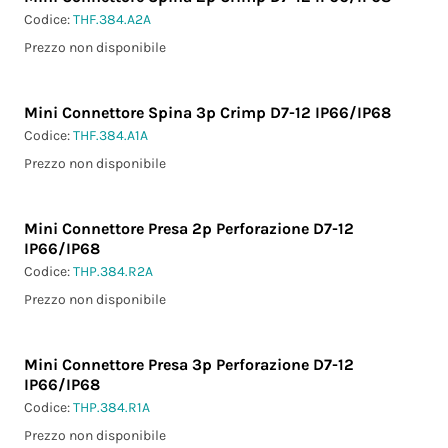
Codice:
THF.384.A2A
Prezzo non disponibile
Mini Connettore Spina 3p Crimp D7-12 IP66/IP68
Codice:
THF.384.A1A
Prezzo non disponibile
Mini Connettore Presa 2p Perforazione D7-12
IP66/IP68
Codice:
THP.384.R2A
Prezzo non disponibile
Mini Connettore Presa 3p Perforazione D7-12
IP66/IP68
Codice:
THP.384.R1A
Prezzo non disponibile