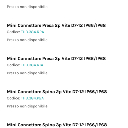
Prezzo non disponibile
Mini Connettore Presa 2p Vite D7-12 IP66/IP68
Codice:
THB.384.R2A
Prezzo non disponibile
Mini Connettore Presa 3p Vite D7-12 IP66/IP68
Codice:
THB.384.R1A
Prezzo non disponibile
Mini Connettore Spina 2p Vite D7-12 IP66/IP68
Codice:
THB.384.P2A
Prezzo non disponibile
Mini Connettore Spina 3p Vite D7-12 IP66/IP68