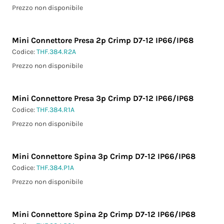
Prezzo non disponibile
Mini Connettore Presa 2p Crimp D7-12 IP66/IP68
Codice:
THF.384.R2A
Prezzo non disponibile
Mini Connettore Presa 3p Crimp D7-12 IP66/IP68
Codice:
THF.384.R1A
Prezzo non disponibile
Mini Connettore Spina 3p Crimp D7-12 IP66/IP68
Codice:
THF.384.P1A
Prezzo non disponibile
Mini Connettore Spina 2p Crimp D7-12 IP66/IP68