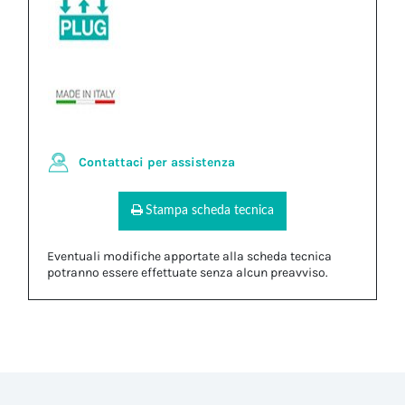
Contattaci per assistenza
Stampa scheda tecnica
Eventuali modifiche apportate alla scheda tecnica
potranno essere effettuate senza alcun preavviso.