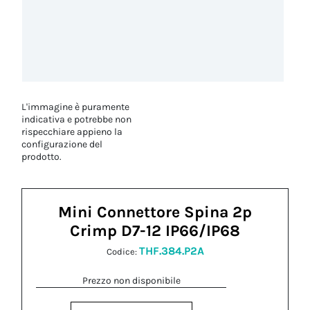
L'immagine è puramente
indicativa e potrebbe non
rispecchiare appieno la
configurazione del
prodotto.
Mini Connettore Spina 2p
Crimp D7-12 IP66/IP68
THF.384.P2A
Codice:
Prezzo non disponibile