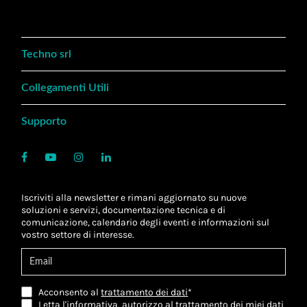
Techno srl
Collegamenti Utili
Supporto
Iscriviti alla newsletter e rimani aggiornato su nuove
soluzioni e servizi, documentazione tecnica e di
comunicazione, calendario degli eventi e informazioni sul
vostro settore di interesse.
Acconsento al
trattamento dei dati
*
Letta l'informativa, autorizzo al
trattamento dei miei dati