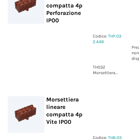
compatta 4p
Perforazione
IP00
Codice:
THP.03
2.A4B
Pre
non
dis
TH032
Morsettiera
lineare
compatta 4p
Perforazione
IP00
Morsettiera
lineare
compatta 4p
Vite IP00
Codice:
THB.03