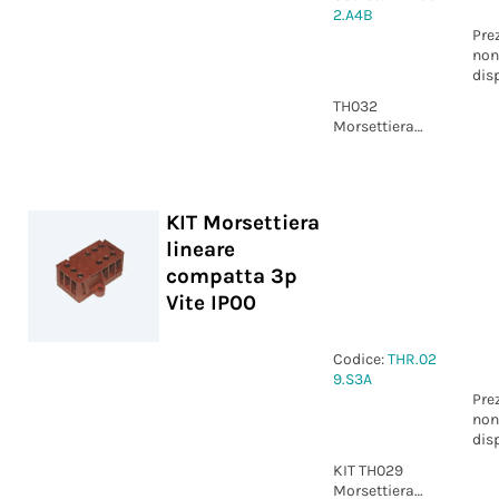
2.A4B
Pre
non
dis
TH032
Morsettiera
lineare
compatta 4p
Vite IP00
KIT Morsettiera
lineare
compatta 3p
Vite IP00
Codice:
THR.02
9.S3A
Pre
non
dis
KIT TH029
Morsettiera