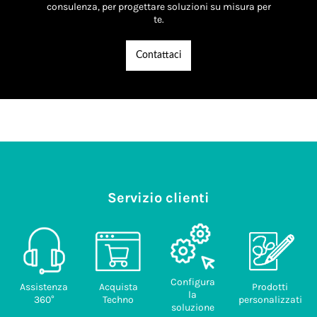
consulenza, per progettare soluzioni su misura per
te.
Contattaci
Servizio clienti
Configura
Assistenza
Acquista
Prodotti
la
360°
Techno
personalizzati
soluzione