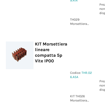
9.A1A
Pre
non
dis
TH029
Morsettiera
lineare
compatta 3p
Vite IP00
KIT Morsettiera
lineare
compatta 5p
Vite IP00
Codice:
THR.02
6.A5A
Pre
non
dis
KIT TH026
Morsettiera
lineare