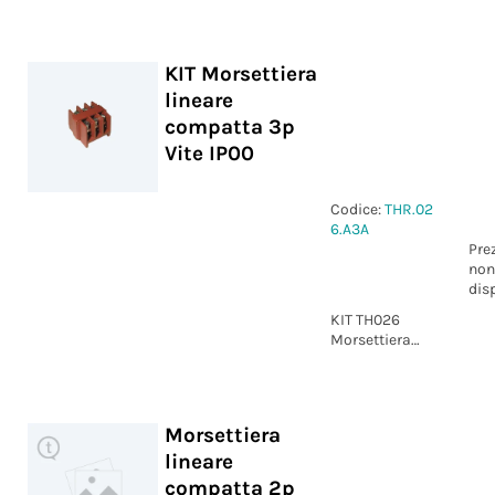
compatta 5p
Vite IP00
KIT Morsettiera
lineare
compatta 3p
Vite IP00
Codice:
THR.02
6.A3A
Pre
non
dis
KIT TH026
Morsettiera
lineare
compatta 3p
Vite IP00
Morsettiera
lineare
compatta 2p