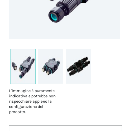
L'immagine è puramente
indicativa e potrebbe non
rispecchiare appieno la
configurazione del
prodotto.