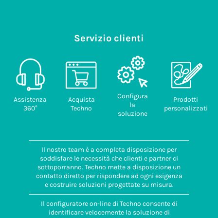
Servizio clienti
Configura
Assistenza
Acquista
Prodotti
la
360°
Techno
personalizzati
soluzione
Il nostro team è a completa disposizione per
soddisfare le necessità che clienti e partner ci
sottoporranno. Techno mette a disposizione un
contatto diretto per rispondere ad ogni esigenza
e costruire soluzioni progettate su misura.
Il configuratore on-line di Techno consente di
identificare velocemente la soluzione di