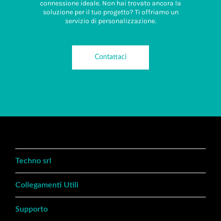
connessione ideale. Non hai trovato ancora la
soluzione per il tuo progetto? Ti offriamo un
servizio di personalizzazione.
Contattaci
Techno srl
Collegamenti Utili
Supporto