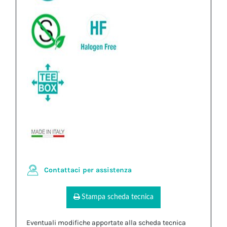
Contattaci per assistenza
Stampa scheda tecnica
Eventuali modifiche apportate alla scheda tecnica