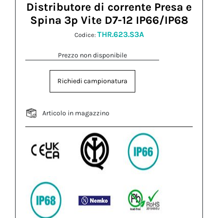
Distributore di corrente Presa e
Spina 3p Vite D7-12 IP66/IP68
THR.623.S3A
Codice:
Prezzo non disponibile
Richiedi campionatura
Articolo in magazzino