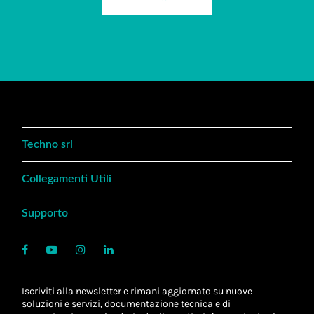
Techno srl
Collegamenti Utili
Supporto
Iscriviti alla newsletter e rimani aggiornato su nuove
soluzioni e servizi, documentazione tecnica e di