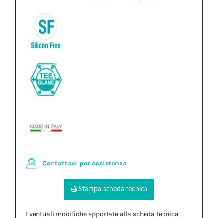
Contattaci per assistenza
Stampa scheda tecnica
Eventuali modifiche apportate alla scheda tecnica