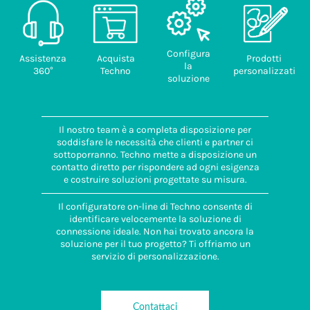
Configura
Assistenza
Acquista
Prodotti
la
360°
Techno
personalizzati
soluzione
Il nostro team è a completa disposizione per
soddisfare le necessità che clienti e partner ci
sottoporranno. Techno mette a disposizione un
contatto diretto per rispondere ad ogni esigenza
e costruire soluzioni progettate su misura.
Il configuratore on-line di Techno consente di
identificare velocemente la soluzione di
connessione ideale. Non hai trovato ancora la
soluzione per il tuo progetto? Ti offriamo un
servizio di personalizzazione.
Contattaci