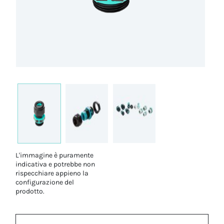
L'immagine è puramente
indicativa e potrebbe non
rispecchiare appieno la
configurazione del
prodotto.