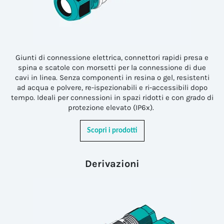
Giunti di connessione elettrica, connettori rapidi presa e
spina e scatole con morsetti per la connessione di due
cavi in linea. Senza componenti in resina o gel, resistenti
ad acqua e polvere, re-ispezionabili e ri-accessibili dopo
tempo. Ideali per connessioni in spazi ridotti e con grado di
protezione elevato (IP6x).
Scopri i prodotti
Derivazioni