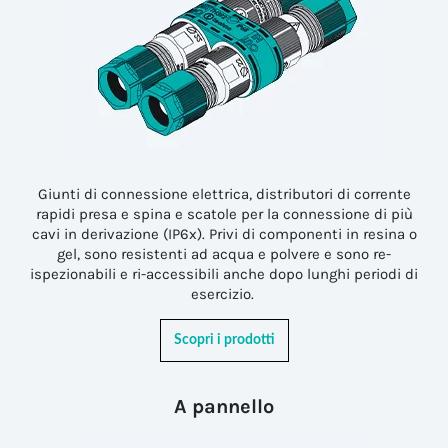
Giunti di connessione elettrica, distributori di corrente
rapidi presa e spina e scatole per la connessione di più
cavi in derivazione (IP6x). Privi di componenti in resina o
gel, sono resistenti ad acqua e polvere e sono re-
ispezionabili e ri-accessibili anche dopo lunghi periodi di
esercizio.
Scopri i prodotti
A pannello