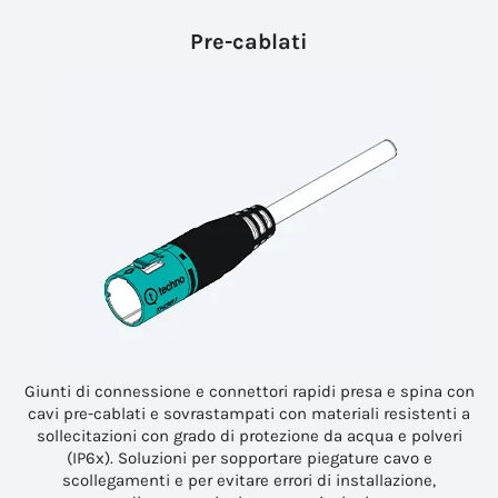
Pre-cablati
Giunti di connessione e connettori rapidi presa e spina con
cavi pre-cablati e sovrastampati con materiali resistenti a
sollecitazioni con grado di protezione da acqua e polveri
(IP6x). Soluzioni per sopportare piegature cavo e
scollegamenti e per evitare errori di installazione,