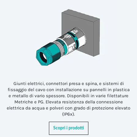
Giunti elettrici, connettori presa e spina, e sistemi di
fissaggio del cavo con installazione su pannelli in plastica
e metallo di vario spessore. Disponibili in varie filettature
Metriche e PG. Elevata resistenza della connessione
elettrica da acqua e polveri con grado di protezione elevato
(IP6x).
Scopri i prodotti