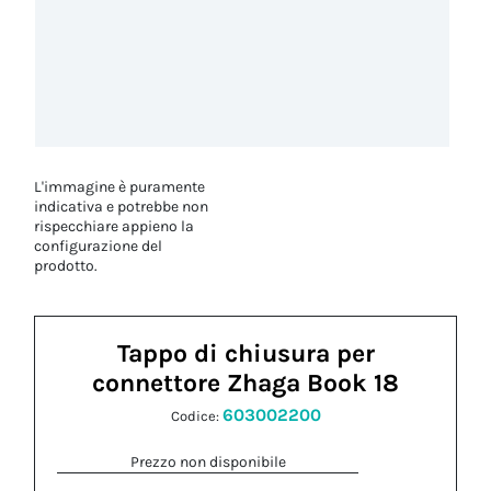
L'immagine è puramente
indicativa e potrebbe non
rispecchiare appieno la
configurazione del
prodotto.
Tappo di chiusura per
connettore Zhaga Book 18
603002200
Codice:
Prezzo non disponibile