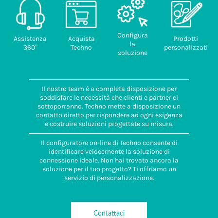
Configura
Assistenza
Acquista
Prodotti
la
360°
Techno
personalizzati
soluzione
Il nostro team è a completa disposizione per
soddisfare le necessità che clienti e partner ci
sottoporranno. Techno mette a disposizione un
contatto diretto per rispondere ad ogni esigenza
e costruire soluzioni progettate su misura.
Il configuratore on-line di Techno consente di
identificare velocemente la soluzione di
connessione ideale. Non hai trovato ancora la
soluzione per il tuo progetto? Ti offriamo un
servizio di personalizzazione.
Contattaci