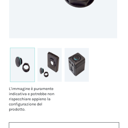
L'immagine è puramente
indicativa e potrebbe non
rispecchiare appieno la
configurazione del
prodotto.