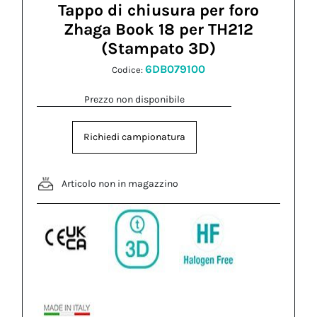
Tappo di chiusura per foro
Zhaga Book 18 per TH212
(Stampato 3D)
6DB079100
Codice:
Prezzo non disponibile
Richiedi campionatura
Articolo non in magazzino