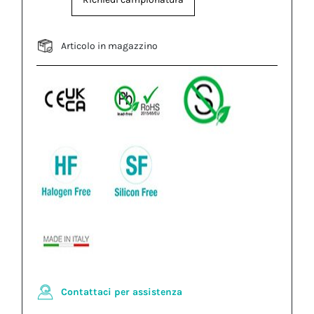
Articolo in magazzino
Contattaci per assistenza