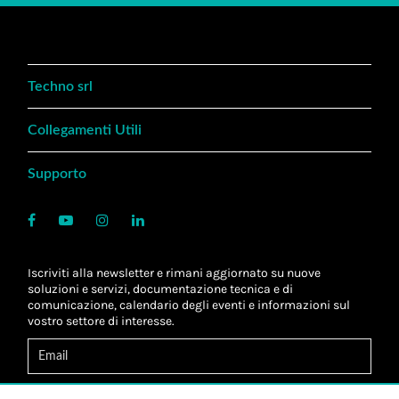
Techno srl
Collegamenti Utili
Supporto
Iscriviti alla newsletter e rimani aggiornato su nuove
soluzioni e servizi, documentazione tecnica e di
comunicazione, calendario degli eventi e informazioni sul
vostro settore di interesse.
Acconsento al
trattamento dei dati
*