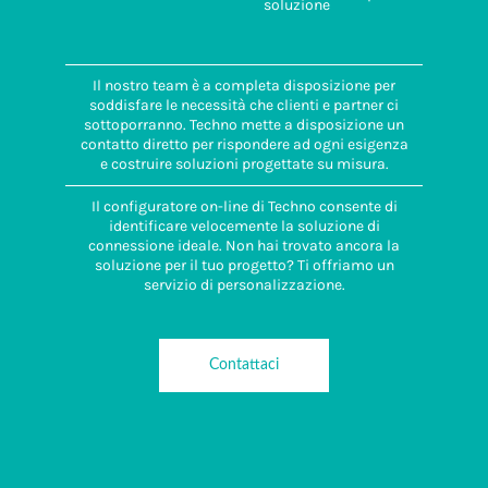
soluzione
Il nostro team è a completa disposizione per
soddisfare le necessità che clienti e partner ci
sottoporranno. Techno mette a disposizione un
contatto diretto per rispondere ad ogni esigenza
e costruire soluzioni progettate su misura.
Il configuratore on-line di Techno consente di
identificare velocemente la soluzione di
connessione ideale. Non hai trovato ancora la
soluzione per il tuo progetto? Ti offriamo un
servizio di personalizzazione.
Contattaci