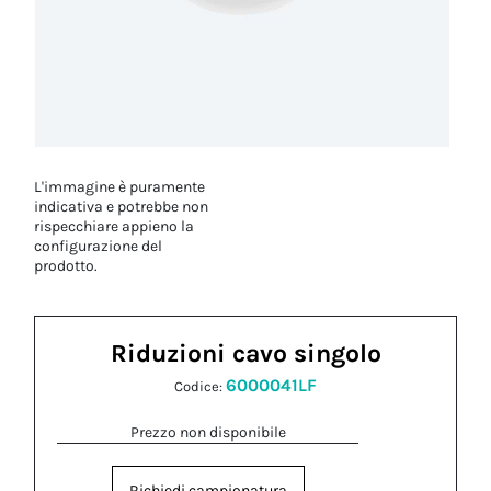
L'immagine è puramente
indicativa e potrebbe non
rispecchiare appieno la
configurazione del
prodotto.
Riduzioni cavo singolo
6000041LF
Codice:
Prezzo non disponibile
Richiedi campionatura