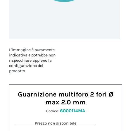
L'immagine è puramente
indicativa e potrebbe non
rispecchiare appieno la
configurazione del
prodotto.
Guarnizione multiforo 2 fori Ø
max 2.0 mm
6000114MA
Codice:
Prezzo non disponibile