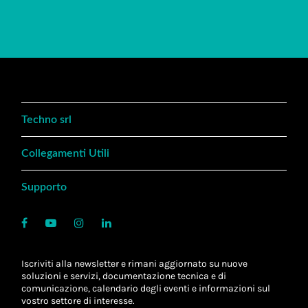
Techno srl
Collegamenti Utili
Supporto
Iscriviti alla newsletter e rimani aggiornato su nuove
soluzioni e servizi, documentazione tecnica e di
comunicazione, calendario degli eventi e informazioni sul
vostro settore di interesse.