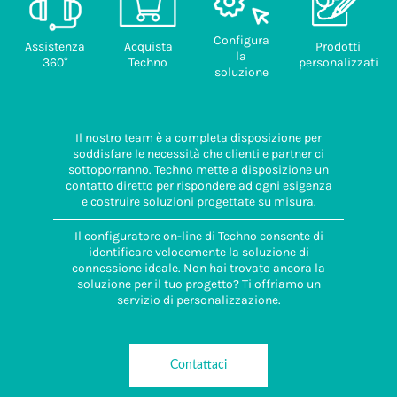
provenienza
ITALIA
Configura
Assistenza
Acquista
Prodotti
la
360°
Techno
personalizzati
soluzione
Il nostro team è a completa disposizione per
soddisfare le necessità che clienti e partner ci
sottoporranno. Techno mette a disposizione un
contatto diretto per rispondere ad ogni esigenza
e costruire soluzioni progettate su misura.
Il configuratore on-line di Techno consente di
identificare velocemente la soluzione di
connessione ideale. Non hai trovato ancora la
soluzione per il tuo progetto? Ti offriamo un
servizio di personalizzazione.
Contattaci