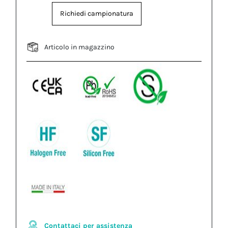
Richiedi campionatura
Articolo in magazzino
Contattaci per assistenza