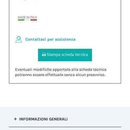
Contattaci per assistenza
Stampa scheda tecnica
Eventuali modifiche apportate alla scheda tecnica
potranno essere effettuate senza alcun preavviso.
INFORMAZIONI GENERALI
Tipo di