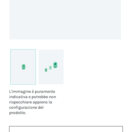
L'immagine è puramente
indicativa e potrebbe non
rispecchiare appieno la
configurazione del
prodotto.