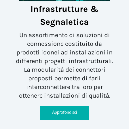
Infrastrutture &
Segnaletica
Un assortimento di soluzioni di
connessione costituito da
prodotti idonei ad installazioni in
differenti progetti infrastrutturali.
La modularità dei connettori
proposti permette di farli
interconnettere tra loro per
ottenere installazioni di qualità.
Approfondisci