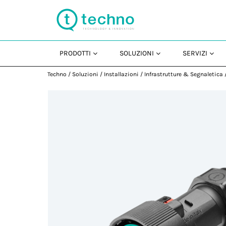
PRODOTTI
SOLUZIONI
SERVIZI
Techno
/
Soluzioni
/
Installazioni
/
Infrastrutture & Segnaletica