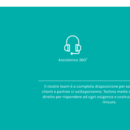
Assistenza 360°
Il nostro team è a completa disposizione per so
clienti e partner ci sottoporranno. Techno mette
diretto per rispondere ad ogni esigenza e costrui
misura.