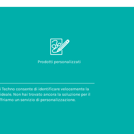
Prodotti personalizzati
di Techno consente di identificare velocemente la
deale. Non hai trovato ancora la soluzione per il
ffriamo un servizio di personalizzazione.