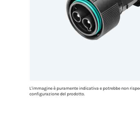
L'immagine è puramente indicativa e potrebbe non rispe
configurazione del prodotto.