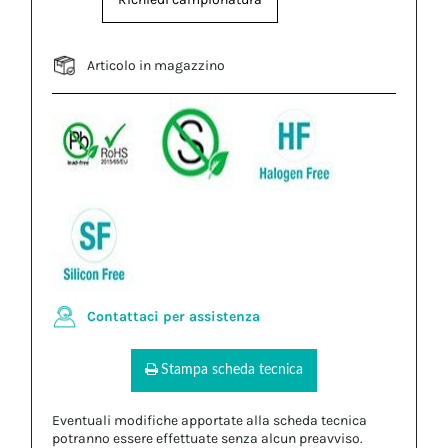
Articolo in magazzino
Contattaci per assistenza
Stampa scheda tecnica
Eventuali modifiche apportate alla scheda tecnica
potranno essere effettuate senza alcun preavviso.