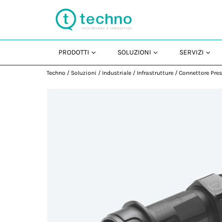
PRODOTTI
SOLUZIONI
SERVIZI
Techno
/
Soluzioni
/
Industriale
/
Infrastrutture
/
Connettore Pres