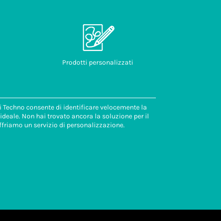
Prodotti personalizzati
di Techno consente di identificare velocemente la
deale. Non hai trovato ancora la soluzione per il
ffriamo un servizio di personalizzazione.