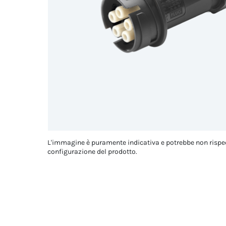
L'immagine è puramente indicativa e potrebbe non rispe
configurazione del prodotto.