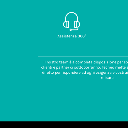
Assistenza 360°
Il nostro team è a completa disposizione per so
clienti e partner ci sottoporranno. Techno mette
diretto per rispondere ad ogni esigenza e costrui
misura.