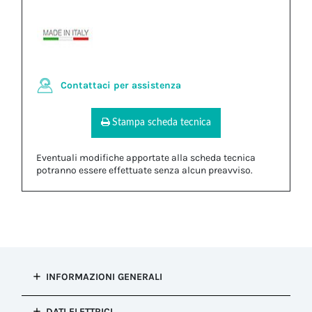
Contattaci per assistenza
Stampa scheda tecnica
Eventuali modifiche apportate alla scheda tecnica
potranno essere effettuate senza alcun preavviso.
INFORMAZIONI GENERALI
Tipo di
DATI ELETTRICI