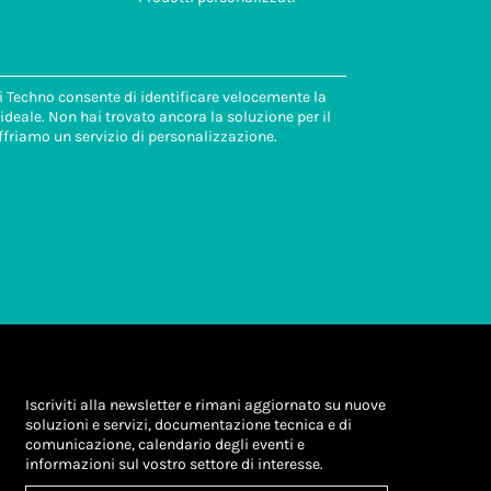
di Techno consente di identificare velocemente la
deale. Non hai trovato ancora la soluzione per il
ffriamo un servizio di personalizzazione.
Iscriviti alla newsletter e rimani aggiornato su nuove
soluzioni e servizi, documentazione tecnica e di
comunicazione, calendario degli eventi e
informazioni sul vostro settore di interesse.