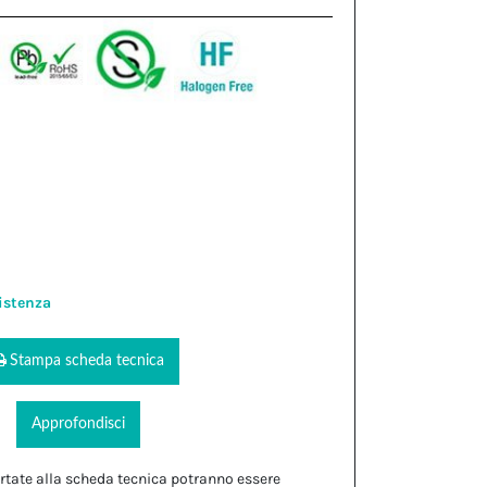
istenza
Stampa scheda tecnica
Approfondisci
rtate alla scheda tecnica potranno essere