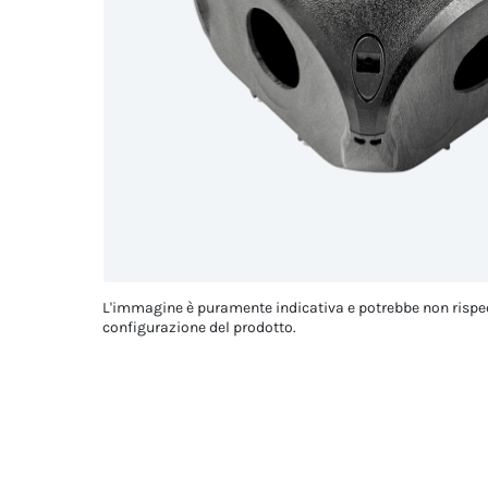
L'immagine è puramente indicativa e potrebbe non rispe
configurazione del prodotto.