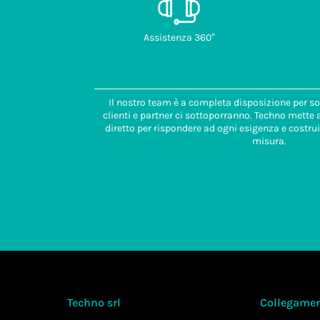
Assistenza 360°
Il nostro team è a completa disposizione per so
clienti e partner ci sottoporranno. Techno mette
diretto per rispondere ad ogni esigenza e costrui
misura.
Techno srl
Collegament