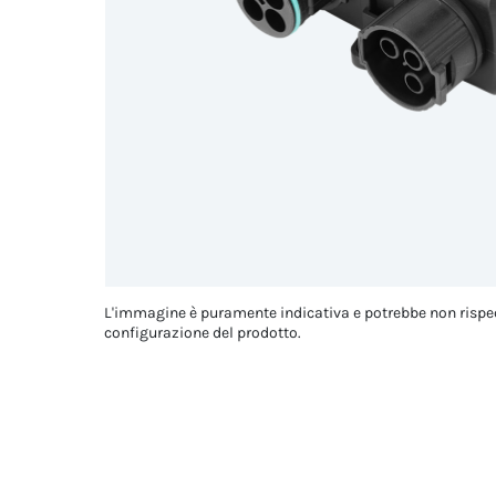
L'immagine è puramente indicativa e potrebbe non rispe
configurazione del prodotto.