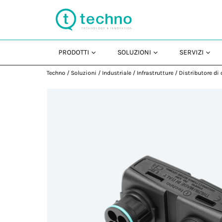
PRODOTTI
SOLUZIONI
SERVIZI
Techno
/
Soluzioni
/
Industriale
/
Infrastrutture
/
Distributore di 