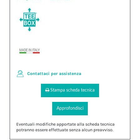
Contattaci per assistenza
Stampa scheda tecnica
Approfondisci
Eventuali modifiche apportate alla scheda tecnica
potranno essere effettuate senza alcun preavviso.