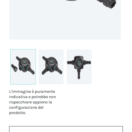
L'immagine è puramente
indicativa e potrebbe non
rispecchiare appieno la
configurazione del
prodotto.