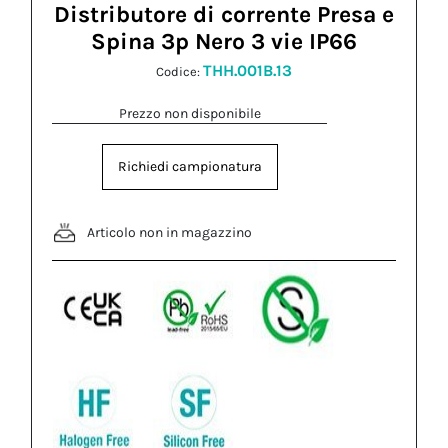
Distributore di corrente Presa e
Spina 3p Nero 3 vie IP66
THH.001B.13
Codice:
Prezzo non disponibile
Richiedi campionatura
Articolo non in magazzino