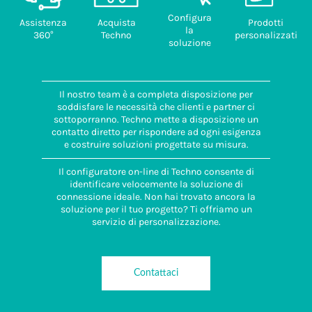
Configura
Assistenza
Acquista
Prodotti
la
360°
Techno
personalizzati
soluzione
Il nostro team è a completa disposizione per
soddisfare le necessità che clienti e partner ci
sottoporranno. Techno mette a disposizione un
contatto diretto per rispondere ad ogni esigenza
e costruire soluzioni progettate su misura.
Il configuratore on-line di Techno consente di
identificare velocemente la soluzione di
connessione ideale. Non hai trovato ancora la
soluzione per il tuo progetto? Ti offriamo un
servizio di personalizzazione.
Contattaci