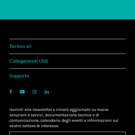
Techno srl
Collegamenti Utili
Supporto
Iscriviti alla newsletter e rimani aggiornato su nuove
soluzioni e servizi, documentazione tecnica e di
comunicazione, calendario degli eventi e informazioni sul
vostro settore di interesse.