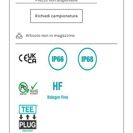
Prezzo non disponibile
Richiedi campionatura
Articolo non in magazzino