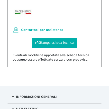
Contattaci per assistenza
Stampa scheda tecnica
Eventuali modifiche apportate alla scheda tecnica
potranno essere effettuate senza alcun preavviso.
INFORMAZIONI GENERALI
Tipo di
DATI ELETTRICI