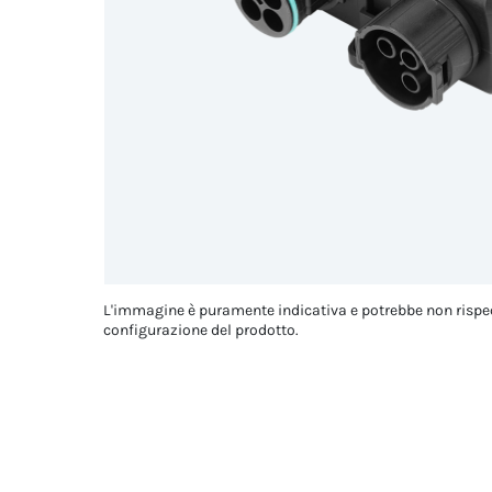
L'immagine è puramente indicativa e potrebbe non rispe
configurazione del prodotto.