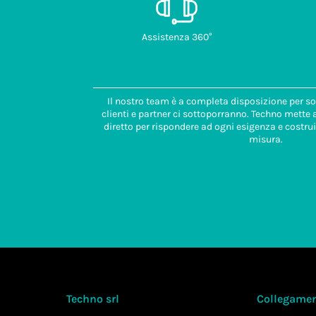
Assistenza 360°
Il nostro team è a completa disposizione per so
clienti e partner ci sottoporranno. Techno mette
diretto per rispondere ad ogni esigenza e costrui
misura.
Techno srl
Collegament