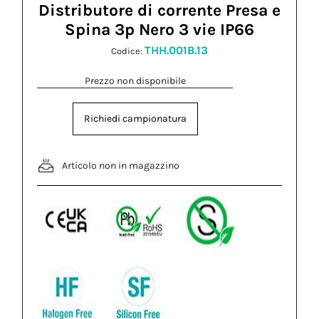
Distributore di corrente Presa e
Spina 3p Nero 3 vie IP66
THH.001B.13
Codice:
Prezzo non disponibile
Richiedi campionatura
Articolo non in magazzino