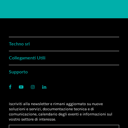
Techno srl
Collegamenti Utili
Supporto
Iscriviti alla newsletter e rimani aggiornato su nuove
soluzioni e servizi, documentazione tecnica e di
comunicazione, calendario degli eventi e informazioni sul
vostro settore di interesse.