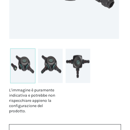
L'immagine è puramente
indicativa e potrebbe non
rispecchiare appieno la
configurazione del
prodotto.