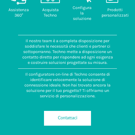
Configura
Assistenza
Acquista
Prodotti
la
360°
Techno
personalizzati
soluzione
Il nostro team è a completa disposizione per
soddisfare le necessità che clienti e partner ci
sottoporranno. Techno mette a disposizione un
contatto diretto per rispondere ad ogni esigenza
e costruire soluzioni progettate su misura.
Il configuratore on-line di Techno consente di
identificare velocemente la soluzione di
connessione ideale. Non hai trovato ancora la
soluzione per il tuo progetto? Ti offriamo un
servizio di personalizzazione.
Contattaci