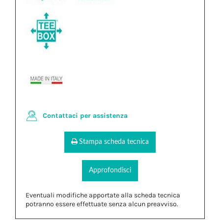
Contattaci per assistenza
Stampa scheda tecnica
Approfondisci
Eventuali modifiche apportate alla scheda tecnica
potranno essere effettuate senza alcun preavviso.