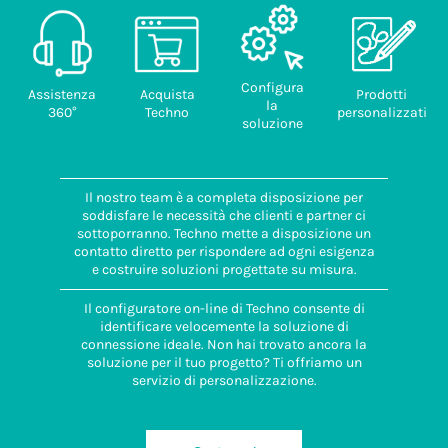
Configura
Assistenza
Acquista
Prodotti
la
360°
Techno
personalizzati
soluzione
Il nostro team è a completa disposizione per
soddisfare le necessità che clienti e partner ci
sottoporranno. Techno mette a disposizione un
contatto diretto per rispondere ad ogni esigenza
e costruire soluzioni progettate su misura.
Il configuratore on-line di Techno consente di
identificare velocemente la soluzione di
connessione ideale. Non hai trovato ancora la
soluzione per il tuo progetto? Ti offriamo un
servizio di personalizzazione.