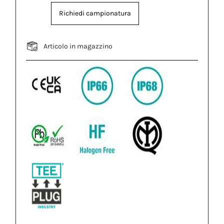
Richiedi campionatura
Articolo in magazzino