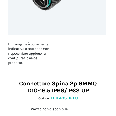
L'immagine è puramente
indicativa e potrebbe non
rispecchiare appieno la
configurazione del
prodotto.
Connettore Spina 2p 6MMQ
D10-16.5 IP66/IP68 UP
THB.405.D2EU
Codice:
Prezzo non disponibile