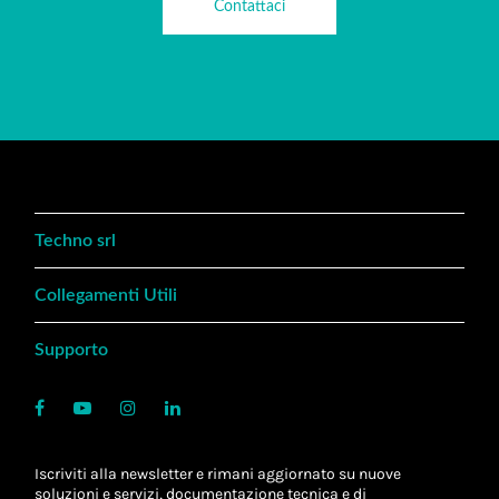
Contattaci
Techno srl
Collegamenti Utili
Supporto
Iscriviti alla newsletter e rimani aggiornato su nuove
soluzioni e servizi, documentazione tecnica e di