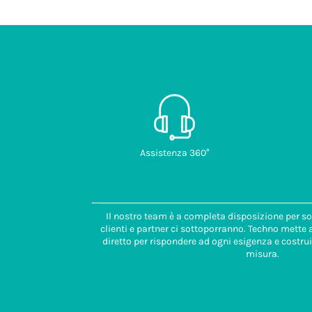
Assistenza 360°
Il nostro team è a completa disposizione per so
clienti e partner ci sottoporranno. Techno mette
diretto per rispondere ad ogni esigenza e costrui
misura.