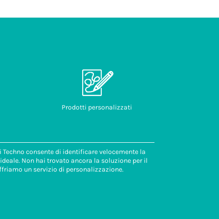
Prodotti personalizzati
di Techno consente di identificare velocemente la
deale. Non hai trovato ancora la soluzione per il
ffriamo un servizio di personalizzazione.