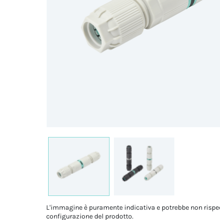
L'immagine è puramente indicativa e potrebbe non rispe
configurazione del prodotto.