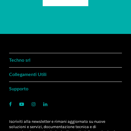
Techno srl
Collegamenti Utili
Supporto
Iscriviti alla newsletter e rimani aggiornato su nuove
soluzioni e servizi, documentazione tecnica e di