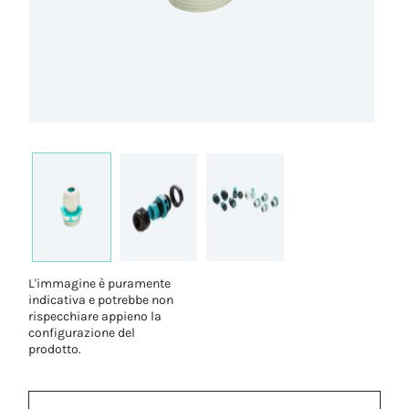
L'immagine è puramente
indicativa e potrebbe non
rispecchiare appieno la
configurazione del
prodotto.