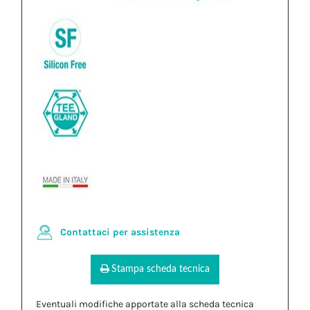
Contattaci per assistenza
Stampa scheda tecnica
Eventuali modifiche apportate alla scheda tecnica