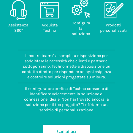
Configura
Assistenza
Acquista
Prodotti
la
360°
Techno
personalizzati
soluzione
Il nostro team è a completa disposizione per
soddisfare le necessità che clienti e partner ci
sottoporranno. Techno mette a disposizione un
contatto diretto per rispondere ad ogni esigenza
e costruire soluzioni progettate su misura.
Il configuratore on-line di Techno consente di
identificare velocemente la soluzione di
connessione ideale. Non hai trovato ancora la
soluzione per il tuo progetto? Ti offriamo un
servizio di personalizzazione.
Contattaci