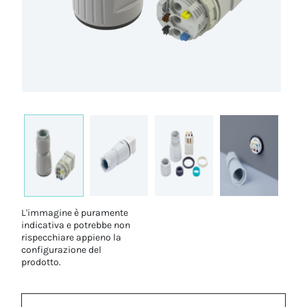
L'immagine è puramente
indicativa e potrebbe non
rispecchiare appieno la
configurazione del
prodotto.