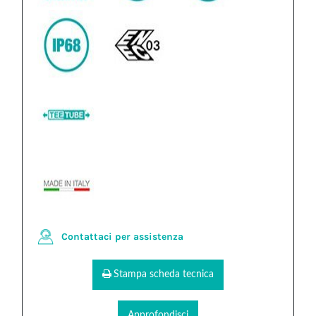
Contattaci per assistenza
Stampa scheda tecnica
Approfondisci