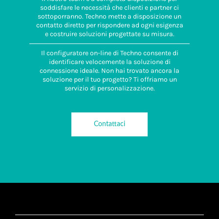
soddisfare le necessità che clienti e partner ci
sottoporranno. Techno mette a disposizione un
contatto diretto per rispondere ad ogni esigenza
e costruire soluzioni progettate su misura.
Il configuratore on-line di Techno consente di
identificare velocemente la soluzione di
connessione ideale. Non hai trovato ancora la
soluzione per il tuo progetto? Ti offriamo un
servizio di personalizzazione.
Contattaci