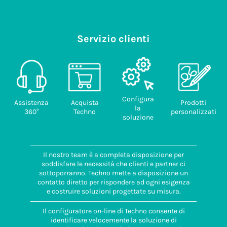
Servizio clienti
Configura
Assistenza
Acquista
Prodotti
la
360°
Techno
personalizzati
soluzione
Il nostro team è a completa disposizione per
soddisfare le necessità che clienti e partner ci
sottoporranno. Techno mette a disposizione un
contatto diretto per rispondere ad ogni esigenza
e costruire soluzioni progettate su misura.
Il configuratore on-line di Techno consente di
identificare velocemente la soluzione di