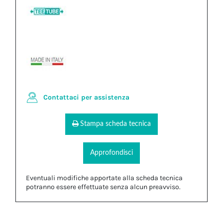
Contattaci per assistenza
Stampa scheda tecnica
Approfondisci
Eventuali modifiche apportate alla scheda tecnica
potranno essere effettuate senza alcun preavviso.