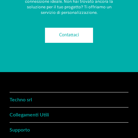
connessione ideale. Non hai trovato ancora la
soluzione per il tuo progetto? Ti offriamo un
servizio di personalizzazione.
Contattaci
Techno srl
Collegamenti Utili
Supporto