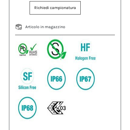
Richiedi campionatura
Articolo in magazzino