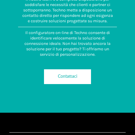
soddisfare le necessità che clienti e partner ci
sottoporranno. Techno mette a disposizione un
contatto diretto per rispondere ad ogni esigenza
e costruire soluzioni progettate su misura.
Il configuratore on-line di Techno consente di
identificare velocemente la soluzione di
connessione ideale. Non hai trovato ancora la
soluzione per il tuo progetto? Ti offriamo un
servizio di personalizzazione.
Contattaci