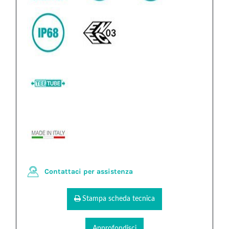
Contattaci per assistenza
Stampa scheda tecnica
Approfondisci