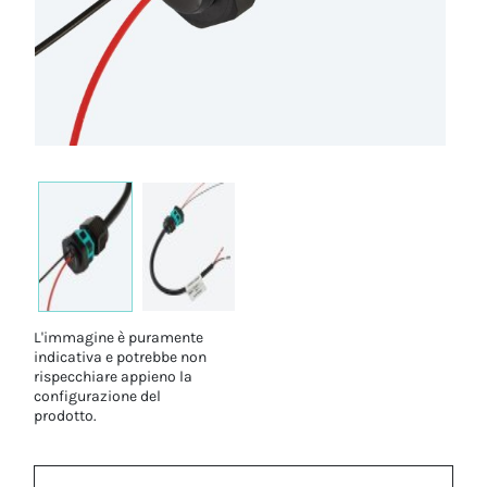
L'immagine è puramente
indicativa e potrebbe non
rispecchiare appieno la
configurazione del
prodotto.