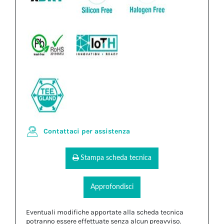
Contattaci per assistenza
Stampa scheda tecnica
Approfondisci
Eventuali modifiche apportate alla scheda tecnica
potranno essere effettuate senza alcun preavviso.