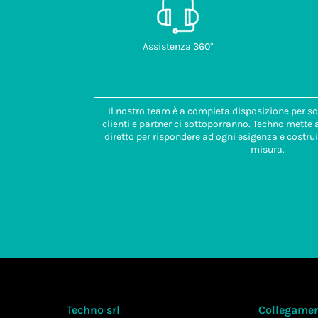
Assistenza 360°
Il nostro team è a completa disposizione per so
clienti e partner ci sottoporranno. Techno mette
diretto per rispondere ad ogni esigenza e costrui
misura.
Techno srl
Collegament