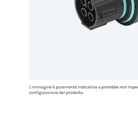
L'immagine è puramente indicativa e potrebbe non rispe
configurazione del prodotto.