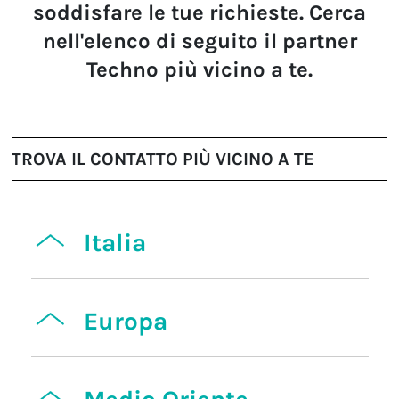
soddisfare le tue richieste. Cerca
nell'elenco di seguito il partner
Techno più vicino a te.
TROVA IL CONTATTO PIÙ VICINO A TE
Italia
Europa