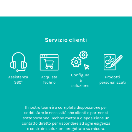
Servizio clienti
Configura
Assistenza
Acquista
Prodotti
la
360°
Techno
personalizzati
soluzione
Il nostro team è a completa disposizione per
soddisfare le necessità che clienti e partner ci
sottoporranno. Techno mette a disposizione un
contatto diretto per rispondere ad ogni esigenza
e costruire soluzioni progettate su misura.