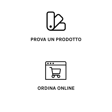
PROVA UN PRODOTTO
ORDINA ONLINE