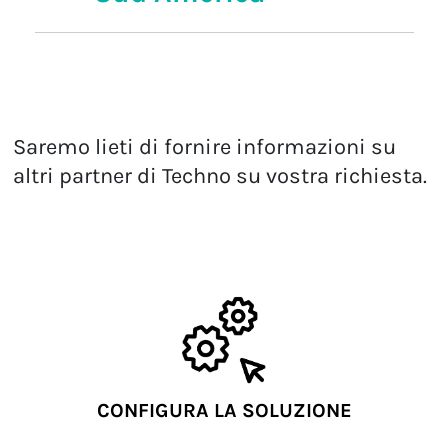
Saremo lieti di fornire informazioni su
altri partner di Techno su vostra richiesta.
CONFIGURA LA SOLUZIONE