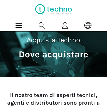
Skip to Main Content
Acquista Techno
Dove acquistare
Il nostro team di esperti tecnici,
agenti e distributori sono pronti a