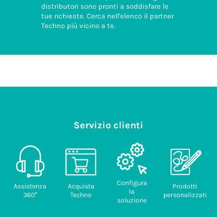
distributori sono pronti a soddisfare le
tue richieste. Cerca nell'elenco il partner
Techno più vicino a te.
Servizio clienti
Configura
Assistenza
Acquista
Prodotti
la
360°
Techno
personalizzati
soluzione