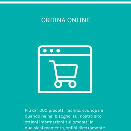
ORDINA ONLINE
Più di 1.000 prodotti Techno, ovunque e
quando ne hai bisogno: sul nostro sito
ottieni informazioni sui prodotti in
qualsiasi momento, ordini direttamente