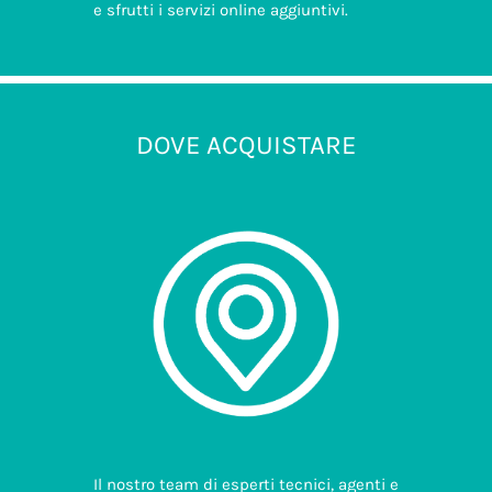
e sfrutti i servizi online aggiuntivi.
DOVE ACQUISTARE
Il nostro team di esperti tecnici, agenti e