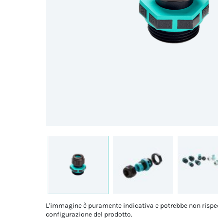
L'immagine è puramente indicativa e potrebbe non rispe
configurazione del prodotto.