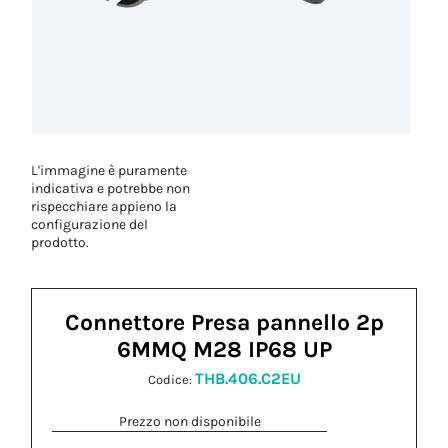
L'immagine è puramente
indicativa e potrebbe non
rispecchiare appieno la
configurazione del
prodotto.
Connettore Presa pannello 2p
6MMQ M28 IP68 UP
THB.406.C2EU
Codice:
Prezzo non disponibile