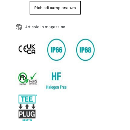
Richiedi campionatura
Articolo in magazzino