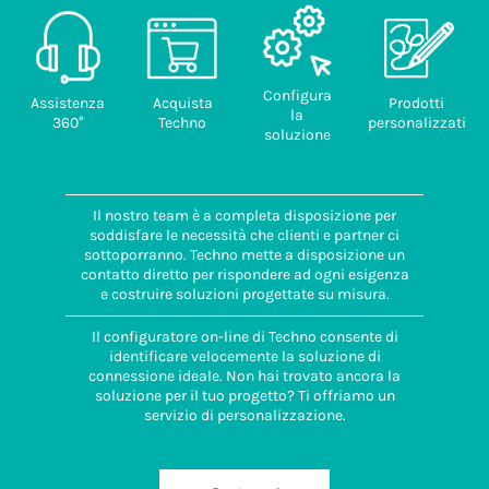
Configura
Assistenza
Acquista
Prodotti
la
360°
Techno
personalizzati
soluzione
Il nostro team è a completa disposizione per
soddisfare le necessità che clienti e partner ci
sottoporranno. Techno mette a disposizione un
contatto diretto per rispondere ad ogni esigenza
e costruire soluzioni progettate su misura.
Il configuratore on-line di Techno consente di
identificare velocemente la soluzione di
connessione ideale. Non hai trovato ancora la
soluzione per il tuo progetto? Ti offriamo un
servizio di personalizzazione.