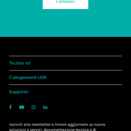
Contattaci
Techno srl
Collegamenti Utili
Supporto
Iscriviti alla newsletter e rimani aggiornato su nuove
soluzioni e servizi, documentazione tecnica e di