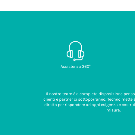
Assistenza 360°
Il nostro team è a completa disposizione per so
clienti e partner ci sottoporranno. Techno mette
diretto per rispondere ad ogni esigenza e costrui
misura.