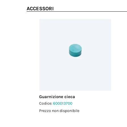
ACCESSORI
Guarnizione cieca
Codice:
600013700
Prezzo non disponibile