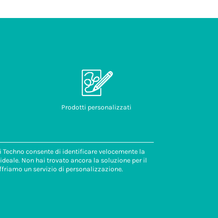
Prodotti personalizzati
di Techno consente di identificare velocemente la
deale. Non hai trovato ancora la soluzione per il
ffriamo un servizio di personalizzazione.