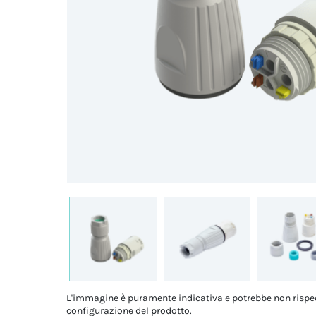
L'immagine è puramente indicativa e potrebbe non rispe
configurazione del prodotto.