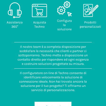
Configura
Assistenza
Acquista
Prodotti
la
360°
Techno
personalizzati
soluzione
Il nostro team è a completa disposizione per
soddisfare le necessità che clienti e partner ci
sottoporranno. Techno mette a disposizione un
contatto diretto per rispondere ad ogni esigenza
e costruire soluzioni progettate su misura.
Il configuratore on-line di Techno consente di
identificare velocemente la soluzione di
connessione ideale. Non hai trovato ancora la
soluzione per il tuo progetto? Ti offriamo un
servizio di personalizzazione.