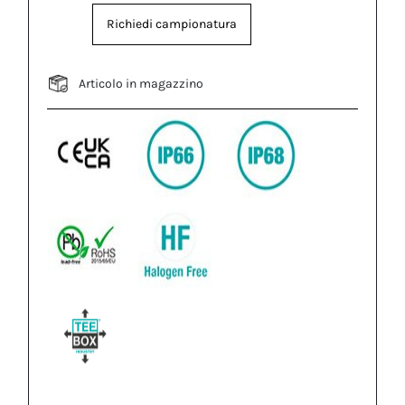
Richiedi campionatura
Articolo in magazzino