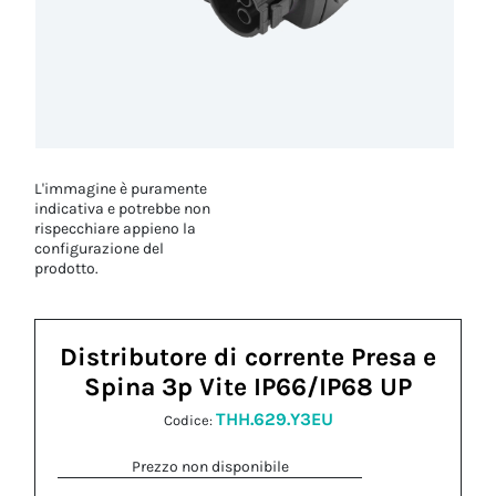
L'immagine è puramente
indicativa e potrebbe non
rispecchiare appieno la
configurazione del
prodotto.
Distributore di corrente Presa e
Spina 3p Vite IP66/IP68 UP
THH.629.Y3EU
Codice:
Prezzo non disponibile