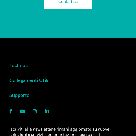
Contattaci
Techno srl
Collegamenti Utili
Supporto
Iscriviti alla newsletter e rimani aggiornato su nuove
soluzioni e servizi, documentazione tecnica e di