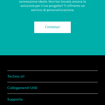
connessione ideale. Non hai trovato ancora la
soluzione per il tuo progetto? Ti offriamo un
servizio di personalizzazione.
Contattaci
Techno srl
Collegamenti Utili
Supporto