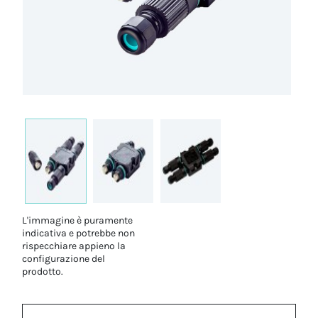
L'immagine è puramente
indicativa e potrebbe non
rispecchiare appieno la
configurazione del
prodotto.