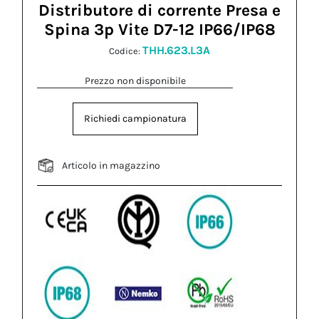
Distributore di corrente Presa e
Spina 3p Vite D7-12 IP66/IP68
THH.623.L3A
Codice:
Prezzo non disponibile
Richiedi campionatura
Articolo in magazzino