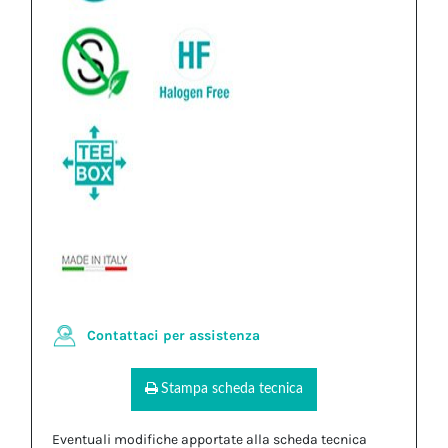
Contattaci per assistenza
Stampa scheda tecnica
Eventuali modifiche apportate alla scheda tecnica