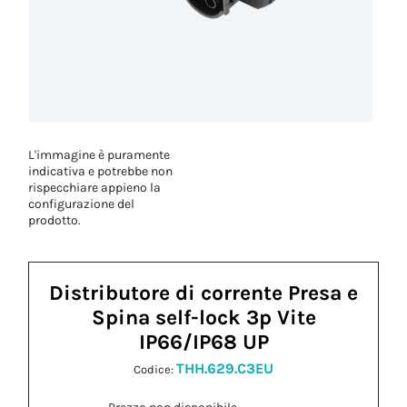
L'immagine è puramente
indicativa e potrebbe non
rispecchiare appieno la
configurazione del
prodotto.
Distributore di corrente Presa e
Spina self-lock 3p Vite
IP66/IP68 UP
THH.629.C3EU
Codice: