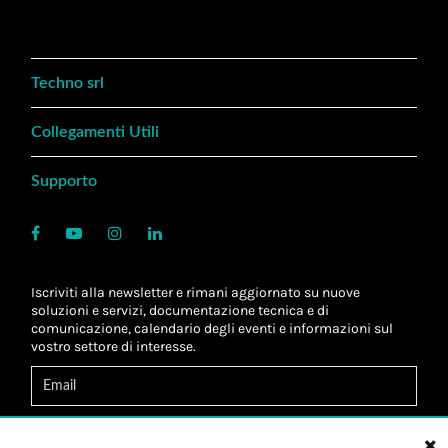
Techno srl
Collegamenti Utili
Supporto
Iscriviti alla newsletter e rimani aggiornato su nuove
soluzioni e servizi, documentazione tecnica e di
comunicazione, calendario degli eventi e informazioni sul
vostro settore di interesse.
Acconsento al
trattamento dei dati
*