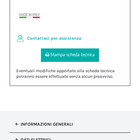
Contattaci per assistenza
Stampa scheda tecnica
Eventuali modifiche apportate alla scheda tecnica
potranno essere effettuate senza alcun preavviso.
INFORMAZIONI GENERALI
Tipo di
DATI ELETTRICI