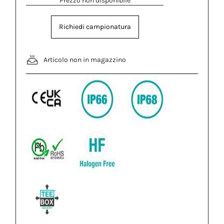
Prezzo non disponibile
Richiedi campionatura
Articolo non in magazzino