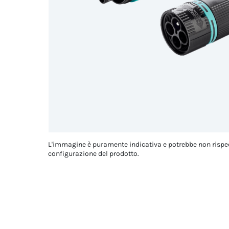
L'immagine è puramente indicativa e potrebbe non rispe
configurazione del prodotto.