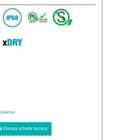
istenza
Stampa scheda tecnica