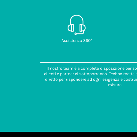
Assistenza 360°
Il nostro team è a completa disposizione per so
clienti e partner ci sottoporranno. Techno mette
diretto per rispondere ad ogni esigenza e costrui
misura.