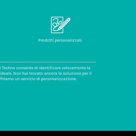
Prodotti personalizzati
di Techno consente di identificare velocemente la
deale. Non hai trovato ancora la soluzione per il
ffriamo un servizio di personalizzazione.