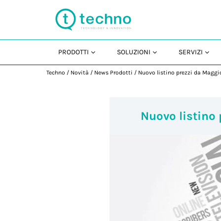
PRODOTTI
SOLUZIONI
SERVIZI
Techno
/
Novità
/
News Prodotti
/
Nuovo listino prezzi da Maggi
Nuovo listino