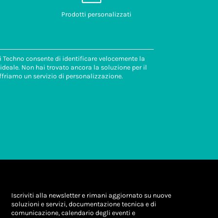
Prodotti personalizzati
di Techno consente di identificare velocemente la
deale. Non hai trovato ancora la soluzione per il
ffriamo un servizio di personalizzazione.
Iscriviti alla newsletter e rimani aggiornato su nuove
soluzioni e servizi, documentazione tecnica e di
comunicazione, calendario degli eventi e