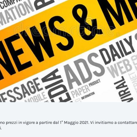
tino prezzi in vigore a partire dal 1° Maggio 2021. Vi invitiamo a contattare
i.