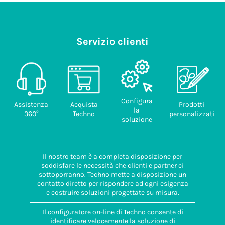
Servizio clienti
Configura
Assistenza
Acquista
Prodotti
la
360°
Techno
personalizzati
soluzione
Il nostro team è a completa disposizione per
soddisfare le necessità che clienti e partner ci
sottoporranno. Techno mette a disposizione un
contatto diretto per rispondere ad ogni esigenza
e costruire soluzioni progettate su misura.
Il configuratore on-line di Techno consente di
identificare velocemente la soluzione di