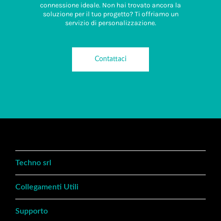
connessione ideale. Non hai trovato ancora la
soluzione per il tuo progetto? Ti offriamo un
servizio di personalizzazione.
Contattaci
Techno srl
Collegamenti Utili
Supporto