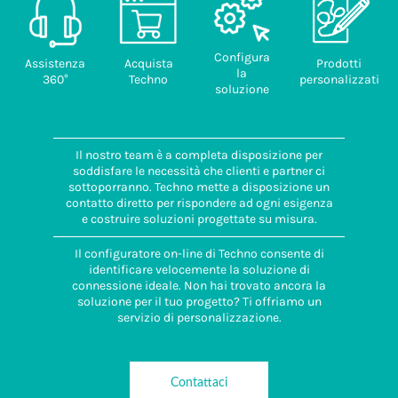
Configura
Assistenza
Acquista
Prodotti
la
360°
Techno
personalizzati
soluzione
Il nostro team è a completa disposizione per
soddisfare le necessità che clienti e partner ci
sottoporranno. Techno mette a disposizione un
contatto diretto per rispondere ad ogni esigenza
e costruire soluzioni progettate su misura.
Il configuratore on-line di Techno consente di
identificare velocemente la soluzione di
connessione ideale. Non hai trovato ancora la
soluzione per il tuo progetto? Ti offriamo un
servizio di personalizzazione.
Contattaci