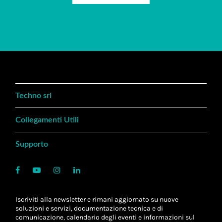
Techno srl
Collegamenti Utili
Supporto
Iscriviti alla newsletter e rimani aggiornato su nuove
soluzioni e servizi, documentazione tecnica e di
comunicazione, calendario degli eventi e informazioni sul