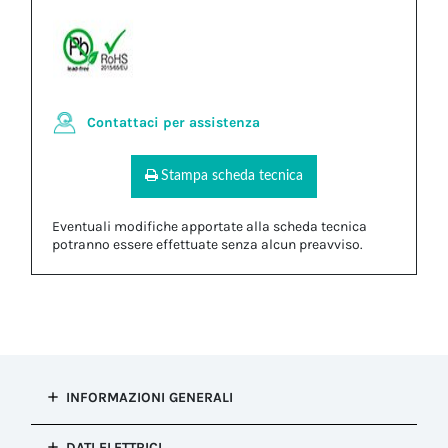
Contattaci per assistenza
Stampa scheda tecnica
Eventuali modifiche apportate alla scheda tecnica
potranno essere effettuate senza alcun preavviso.
INFORMAZIONI GENERALI
Tipo di
DATI ELETTRICI