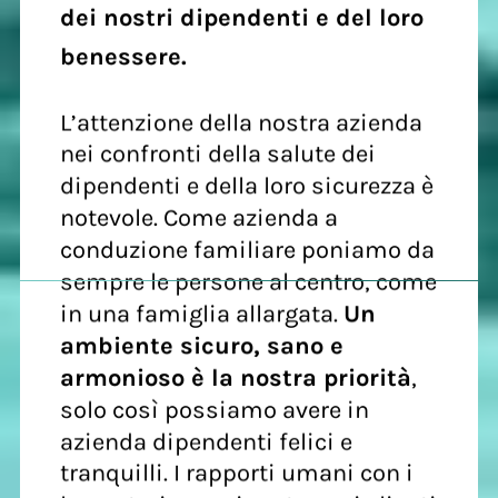
dei nostri dipendenti e del loro
benessere.
L’attenzione della nostra azienda
nei confronti della salute dei
dipendenti e della loro sicurezza è
notevole. Come azienda a
conduzione familiare poniamo da
sempre le persone al centro, come
in una famiglia allargata.
Un
ambiente sicuro, sano e
armonioso è la nostra priorità
,
solo così possiamo avere in
azienda dipendenti felici e
tranquilli. I rapporti umani con i