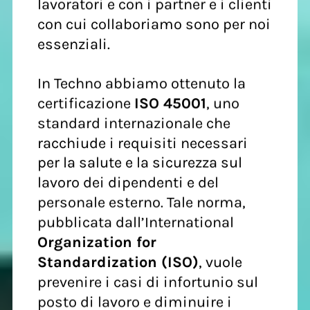
lavoratori e con i partner e i clienti
con cui collaboriamo sono per noi
essenziali.
In Techno abbiamo ottenuto la
certificazione
ISO 45001
, uno
standard internazionale che
racchiude i requisiti necessari
per la salute e la sicurezza sul
lavoro dei dipendenti e del
personale esterno. Tale norma,
pubblicata dall’International
Organization for
Standardization (ISO)
, vuole
prevenire i casi di infortunio sul
posto di lavoro e diminuire i