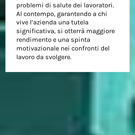
problemi di salute dei lavoratori.
Al contempo, garantendo a chi
vive l’azienda una tutela
significativa, si otterrà maggiore
rendimento e una spinta
motivazionale nei confronti del
lavoro da svolgere.