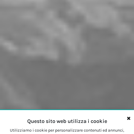
Questo sito web utilizza i cookie
Utilizziamo i cookie per personalizzare contenuti ed annunci,