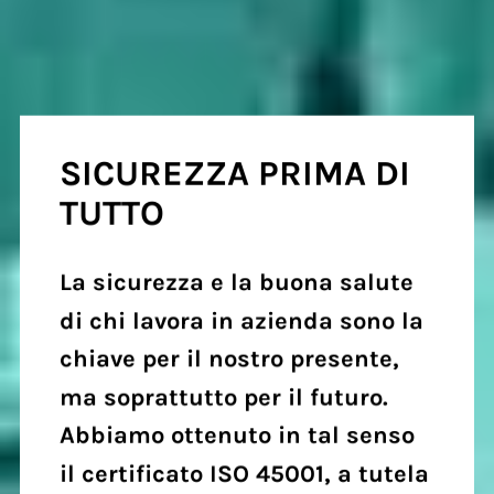
SICUREZZA PRIMA DI
TUTTO
La sicurezza e la buona salute
di chi lavora in azienda sono la
chiave per il nostro presente,
ma soprattutto per il futuro.
Abbiamo ottenuto in tal senso
il certificato ISO 45001, a tutela