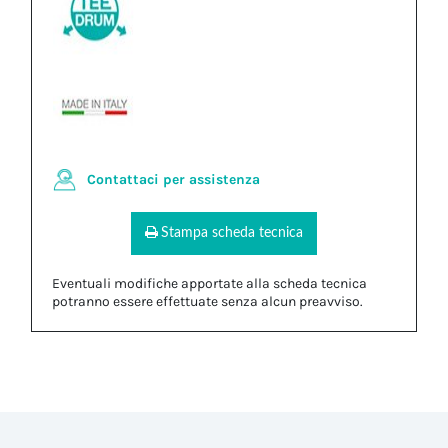
Contattaci per assistenza
Stampa scheda tecnica
Eventuali modifiche apportate alla scheda tecnica
potranno essere effettuate senza alcun preavviso.