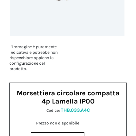
L'immagine è puramente
indicativa e potrebbe non
rispecchiare appieno la
configurazione del
prodotto.
Morsettiera circolare compatta
4p Lamella IP00
THB.033.A4C
Codice:
Prezzo non disponibile