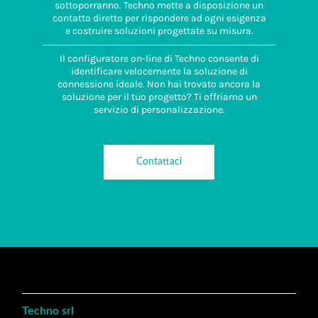
sottoporranno. Techno mette a disposizione un
contatto diretto per rispondere ad ogni esigenza
e costruire soluzioni progettate su misura.
Il configuratore on-line di Techno consente di
identificare velocemente la soluzione di
connessione ideale. Non hai trovato ancora la
soluzione per il tuo progetto? Ti offriamo un
servizio di personalizzazione.
Contattaci
Techno srl