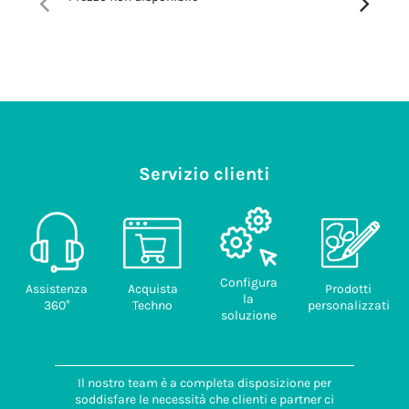
Servizio clienti
Configura
Assistenza
Acquista
Prodotti
la
360°
Techno
personalizzati
soluzione
Il nostro team è a completa disposizione per
soddisfare le necessità che clienti e partner ci