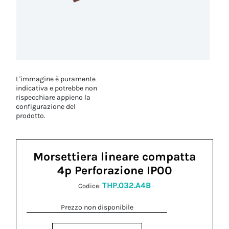
L'immagine è puramente
indicativa e potrebbe non
rispecchiare appieno la
configurazione del
prodotto.
Morsettiera lineare compatta
4p Perforazione IP00
THP.032.A4B
Codice:
Prezzo non disponibile