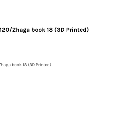
M20/Zhaga book 18 (3D Printed)
haga book 18 (3D Printed)