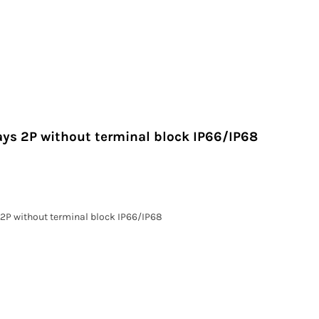
ays 2P without terminal block IP66/IP68
2P without terminal block IP66/IP68