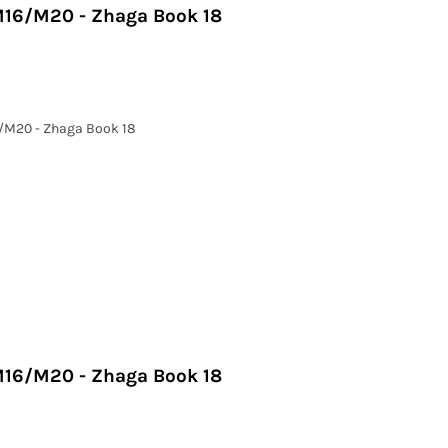
M16/M20 - Zhaga Book 18
6/M20 - Zhaga Book 18
M16/M20 - Zhaga Book 18