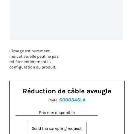
L'image est purement
indicative, elle peut ne pas
refléter entièrement la
configuration du produit.
Réduction de câble aveugle
6000346LA
Code:
Prix non disponible
Send the sampling request