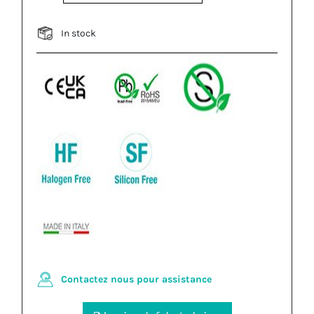
In stock
Contactez nous pour assistance