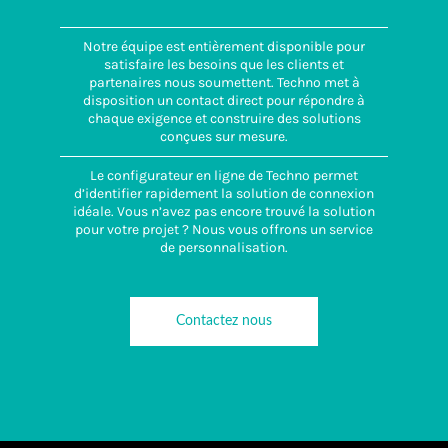
Notre équipe est entièrement disponible pour
satisfaire les besoins que les clients et
partenaires nous soumettent. Techno met à
disposition un contact direct pour répondre à
chaque exigence et construire des solutions
conçues sur mesure.
Le configurateur en ligne de Techno permet
d’identifier rapidement la solution de connexion
idéale. Vous n’avez pas encore trouvé la solution
pour votre projet ? Nous vous offrons un service
de personnalisation.
Contactez nous