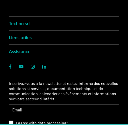
Techno srl
Liens utiles
Assistance
Inscrivez-vous à la newsletter et restez informé des nouvelles
solutions et services, documentation technique et de
communication, calendrier des évènements et informations
sur votre secteur d’intérêt.
I agree with
data processing
*