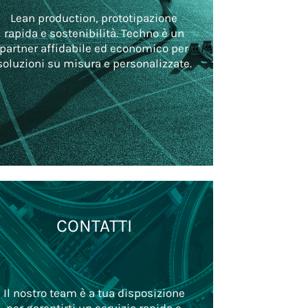
Lean production, prototipazione
rapida e sostenibilità. Techno è un
partner affidabile ed economico per
soluzioni su misura e personalizzate.
CONTATTI
Il nostro team è a tua disposizione