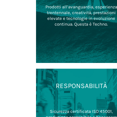
Prodotti all’avanguardia, esperienz
trentennale, creatività, prestazioni
elevate e tecnologie in evoluzione
continua. Questa è Techno.
RESPONSABILITÀ
Sicurezza certificata ISO 45001,