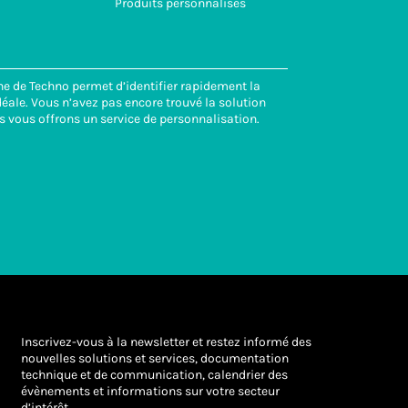
Produits personnalisés
ne de Techno permet d’identifier rapidement la
éale. Vous n’avez pas encore trouvé la solution
s vous offrons un service de personnalisation.
Inscrivez-vous à la newsletter et restez informé des
nouvelles solutions et services, documentation
technique et de communication, calendrier des
évènements et informations sur votre secteur
d’intérêt.