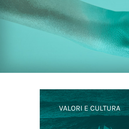
VALORI E CULTURA